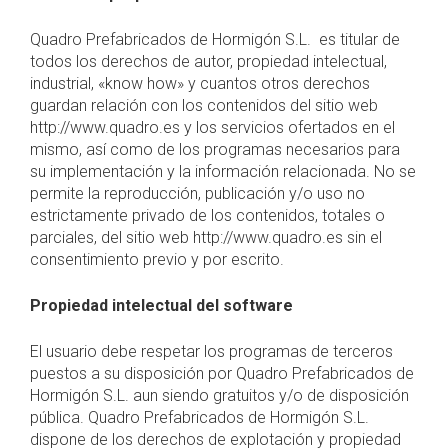
Quadro Prefabricados de Hormigón S.L. es titular de
todos los derechos de autor, propiedad intelectual,
industrial, «know how» y cuantos otros derechos
guardan relación con los contenidos del sitio web
http://www.quadro.es y los servicios ofertados en el
mismo, así como de los programas necesarios para
su implementación y la información relacionada. No se
permite la reproducción, publicación y/o uso no
estrictamente privado de los contenidos, totales o
parciales, del sitio web http://www.quadro.es sin el
consentimiento previo y por escrito.
Propiedad intelectual del software
El usuario debe respetar los programas de terceros
puestos a su disposición por Quadro Prefabricados de
Hormigón S.L. aun siendo gratuitos y/o de disposición
pública. Quadro Prefabricados de Hormigón S.L.
dispone de los derechos de explotación y propiedad