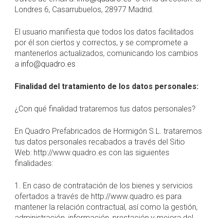
Londres 6, Casarrubuelos, 28977 Madrid.
El usuario manifiesta que todos los datos facilitados
por él son ciertos y correctos, y se compromete a
mantenerlos actualizados, comunicando los cambios
a
info@quadro.es
Finalidad del tratamiento de los datos personales:
¿Con qué finalidad trataremos tus datos personales?
En Quadro Prefabricados de Hormigón S.L. trataremos
tus datos personales recabados a través del Sitio
Web: http://www.quadro.es con las siguientes
finalidades:
1. En caso de contratación de los bienes y servicios
ofertados a través de http://www.quadro.es para
mantener la relación contractual, así como la gestión,
administración, información, prestación y mejora del