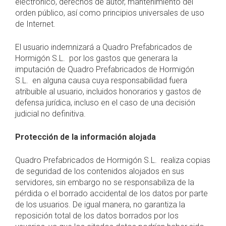
electrónico, derechos de autor, mantenimiento del
orden público, así como principios universales de uso
de Internet.
El usuario indemnizará a Quadro Prefabricados de
Hormigón S.L. por los gastos que generara la
imputación de Quadro Prefabricados de Hormigón
S.L. en alguna causa cuya responsabilidad fuera
atribuible al usuario, incluidos honorarios y gastos de
defensa jurídica, incluso en el caso de una decisión
judicial no definitiva.
Protección de la información alojada
Quadro Prefabricados de Hormigón S.L. realiza copias
de seguridad de los contenidos alojados en sus
servidores, sin embargo no se responsabiliza de la
pérdida o el borrado accidental de los datos por parte
de los usuarios. De igual manera, no garantiza la
reposición total de los datos borrados por los