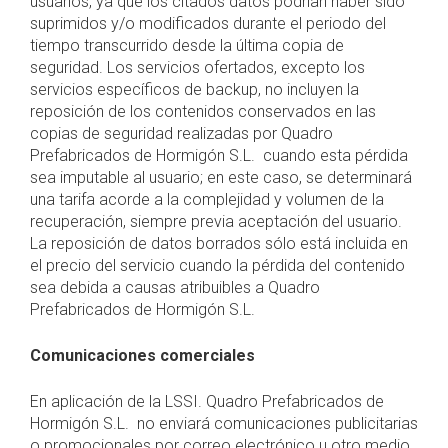
usuarios, ya que los citados datos podrían haber sido
suprimidos y/o modificados durante el periodo del
tiempo transcurrido desde la última copia de
seguridad. Los servicios ofertados, excepto los
servicios específicos de backup, no incluyen la
reposición de los contenidos conservados en las
copias de seguridad realizadas por Quadro
Prefabricados de Hormigón S.L. cuando esta pérdida
sea imputable al usuario; en este caso, se determinará
una tarifa acorde a la complejidad y volumen de la
recuperación, siempre previa aceptación del usuario.
La reposición de datos borrados sólo está incluida en
el precio del servicio cuando la pérdida del contenido
sea debida a causas atribuibles a Quadro
Prefabricados de Hormigón S.L.
Comunicaciones comerciales
En aplicación de la LSSI. Quadro Prefabricados de
Hormigón S.L. no enviará comunicaciones publicitarias
o promocionales por correo electrónico u otro medio