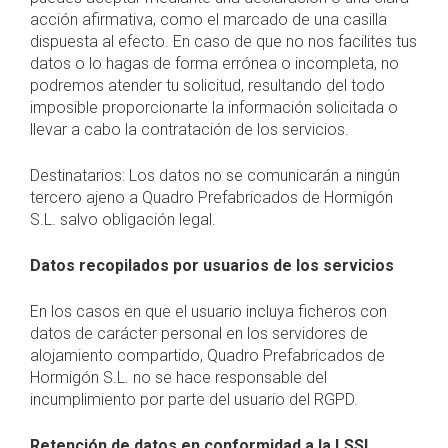
acción afirmativa, como el marcado de una casilla
dispuesta al efecto. En caso de que no nos facilites tus
datos o lo hagas de forma errónea o incompleta, no
podremos atender tu solicitud, resultando del todo
imposible proporcionarte la información solicitada o
llevar a cabo la contratación de los servicios.
Destinatarios: Los datos no se comunicarán a ningún
tercero ajeno a Quadro Prefabricados de Hormigón
S.L. salvo obligación legal.
Datos recopilados por usuarios de los servicios
En los casos en que el usuario incluya ficheros con
datos de carácter personal en los servidores de
alojamiento compartido, Quadro Prefabricados de
Hormigón S.L. no se hace responsable del
incumplimiento por parte del usuario del RGPD.
Retención de datos en conformidad a la LSSI