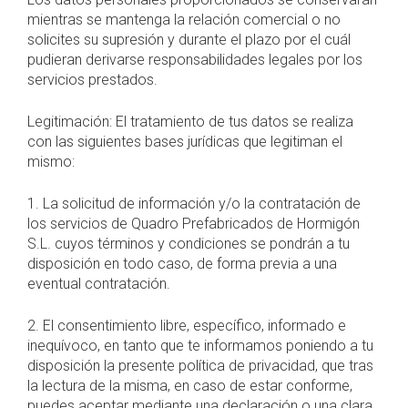
mientras se mantenga la relación comercial o no
solicites su supresión y durante el plazo por el cuál
pudieran derivarse responsabilidades legales por los
servicios prestados.
Legitimación: El tratamiento de tus datos se realiza
con las siguientes bases jurídicas que legitiman el
mismo:
1. La solicitud de información y/o la contratación de
los servicios de Quadro Prefabricados de Hormigón
S.L. cuyos términos y condiciones se pondrán a tu
disposición en todo caso, de forma previa a una
eventual contratación.
2. El consentimiento libre, específico, informado e
inequívoco, en tanto que te informamos poniendo a tu
disposición la presente política de privacidad, que tras
la lectura de la misma, en caso de estar conforme,
puedes aceptar mediante una declaración o una clara