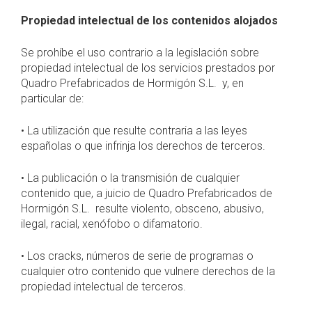
Propiedad intelectual de los contenidos alojados
Se prohíbe el uso contrario a la legislación sobre
propiedad intelectual de los servicios prestados por
Quadro Prefabricados de Hormigón S.L. y, en
particular de:
• La utilización que resulte contraria a las leyes
españolas o que infrinja los derechos de terceros.
• La publicación o la transmisión de cualquier
contenido que, a juicio de Quadro Prefabricados de
Hormigón S.L. resulte violento, obsceno, abusivo,
ilegal, racial, xenófobo o difamatorio.
• Los cracks, números de serie de programas o
cualquier otro contenido que vulnere derechos de la
propiedad intelectual de terceros.