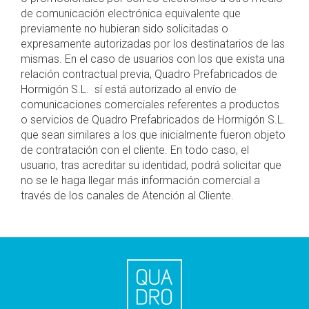
de comunicación electrónica equivalente que
previamente no hubieran sido solicitadas o
expresamente autorizadas por los destinatarios de las
mismas. En el caso de usuarios con los que exista una
relación contractual previa, Quadro Prefabricados de
Hormigón S.L. sí está autorizado al envío de
comunicaciones comerciales referentes a productos
o servicios de Quadro Prefabricados de Hormigón S.L.
que sean similares a los que inicialmente fueron objeto
de contratación con el cliente. En todo caso, el
usuario, tras acreditar su identidad, podrá solicitar que
no se le haga llegar más información comercial a
través de los canales de Atención al Cliente.