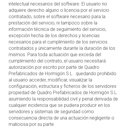
intelectual necesarios del software. El usuario no
adquiere derecho alguno o licencia por el servicio
contratado, sobre el software necesario para la
prestación del servicio, ni tampoco sobre la
información técnica de seguimiento del servicio,
excepción hecha de los derechos y licencias
necesarios para el cumplimiento de los servicios
contratados y únicamente durante la duración de los
mismos. Para toda actuación que exceda del
cumplimiento del contrato, el usuario necesitará
autorización por escrito por parte de Quadro
Prefabricados de Hormigón S.L. quedando prohibido
al usuario acceder, modificar, visualizar la
configuración, estructura y ficheros de los servidores
propiedad de Quadro Prefabricados de Hormigón S.L.
asumiendo la responsabilidad civil y penal derivada de
cualquier incidencia que se pudiera producir en los
servidores y sistemas de seguridad como
consecuencia directa de una actuación negligente o
maliciosa por su parte.