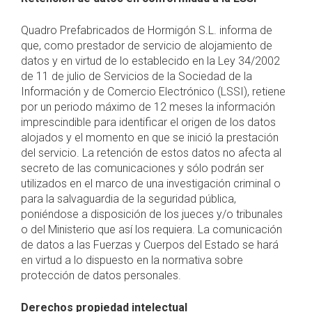
Quadro Prefabricados de Hormigón S.L. informa de
que, como prestador de servicio de alojamiento de
datos y en virtud de lo establecido en la Ley 34/2002
de 11 de julio de Servicios de la Sociedad de la
Información y de Comercio Electrónico (LSSI), retiene
por un periodo máximo de 12 meses la información
imprescindible para identificar el origen de los datos
alojados y el momento en que se inició la prestación
del servicio. La retención de estos datos no afecta al
secreto de las comunicaciones y sólo podrán ser
utilizados en el marco de una investigación criminal o
para la salvaguardia de la seguridad pública,
poniéndose a disposición de los jueces y/o tribunales
o del Ministerio que así los requiera. La comunicación
de datos a las Fuerzas y Cuerpos del Estado se hará
en virtud a lo dispuesto en la normativa sobre
protección de datos personales.
Derechos propiedad intelectual