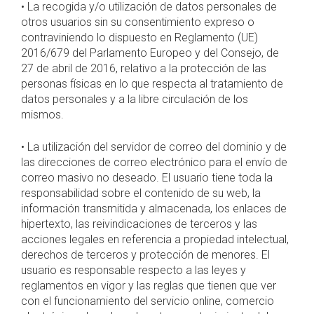
• La recogida y/o utilización de datos personales de
otros usuarios sin su consentimiento expreso o
contraviniendo lo dispuesto en Reglamento (UE)
2016/679 del Parlamento Europeo y del Consejo, de
27 de abril de 2016, relativo a la protección de las
personas físicas en lo que respecta al tratamiento de
datos personales y a la libre circulación de los
mismos.
• La utilización del servidor de correo del dominio y de
las direcciones de correo electrónico para el envío de
correo masivo no deseado. El usuario tiene toda la
responsabilidad sobre el contenido de su web, la
información transmitida y almacenada, los enlaces de
hipertexto, las reivindicaciones de terceros y las
acciones legales en referencia a propiedad intelectual,
derechos de terceros y protección de menores. El
usuario es responsable respecto a las leyes y
reglamentos en vigor y las reglas que tienen que ver
con el funcionamiento del servicio online, comercio