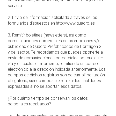
servicio.
2. Envío de información solicitada a través de los
formularios dispuestos en http://www.quadro.es
3. Remitir boletines (newsletters), así como
comunicaciones comerciales de promociones y/o
publicidad de Quadro Prefabricados de Hormigón S.L.
y del sector. Te recordamos que puedes oponerte al
envío de comunicaciones comerciales por cualquier
vía y en cualquier momento, remitiendo un correo
electrónico a la dirección indicada anteriormente. Los
campos de dichos registros son de cumplimentación
obligatoria, siendo imposible realizar las finalidades
expresadas si no se aportan esos datos.
¿Por cuánto tiempo se conservan los datos
personales recabados?
Los datos personales proporcionados se conservarán