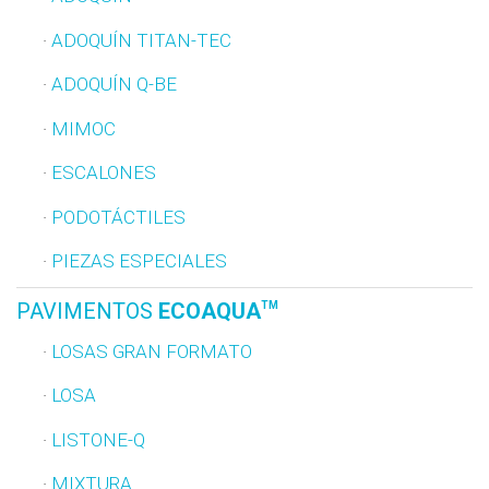
ADOQUÍN TITAN-TEC
ADOQUÍN Q-BE
MIMOC
ESCALONES
PODOTÁCTILES
PIEZAS ESPECIALES
PAVIMENTOS
ECOAQUA
TM
LOSAS GRAN FORMATO
LOSA
LISTONE-Q
MIXTURA