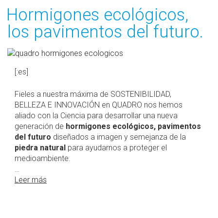
EL
Hormigones ecológicos,
los pavimentos del futuro.
[:es]
Fieles a nuestra máxima de SOSTENIBILIDAD,
BELLEZA E INNOVACIÓN en QUADRO nos hemos
aliado con la Ciencia para desarrollar una nueva
generación de
hormigones ecológicos, pavimentos
del futuro
diseñados a imagen y semejanza de la
piedra natural
para ayudarnos a proteger el
medioambiente.
…
Leer más