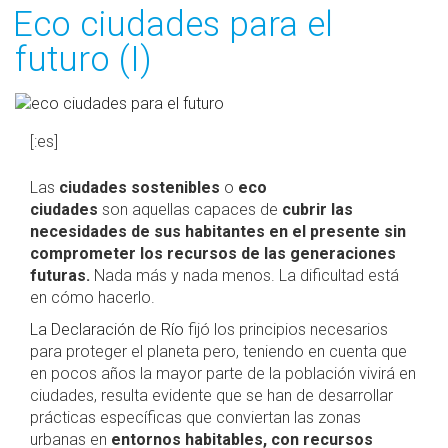
Eco ciudades para el
futuro (I)
[:es]
Las
ciudades sostenibles
o
eco
ciudades
son aquellas capaces de
cubrir las
necesidades de sus habitantes en el presente sin
comprometer los recursos de las generaciones
futuras.
Nada más y nada menos. La dificultad está
en cómo hacerlo.
La Declaración de Río
fijó los principios necesarios
para proteger el planeta pero, teniendo en cuenta que
en pocos años la mayor parte de la población vivirá en
ciudades, resulta evidente que se han de desarrollar
prácticas específicas que conviertan las zonas
urbanas en
entornos habitables, con recursos